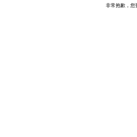
非常抱歉，您