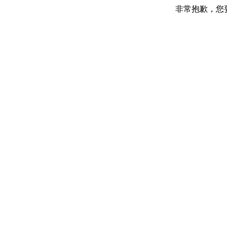
非常抱歉，您