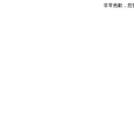
非常抱歉，您