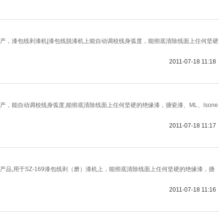
生产，漆包线剥漆机|漆包线脱漆机上能自动调校线身弧度，能彻底清除线面上任何坚硬
2011-07-18 11:18
产，能自动调校线身弧度,能彻底清除线面上任何坚硬的绝缘漆，搪瓷漆、ML、lsone
2011-07-18 11:17
产品,用于SZ-169漆包线剥（磨）漆机上，能彻底清除线面上任何坚硬的绝缘漆，搪
2011-07-18 11:16